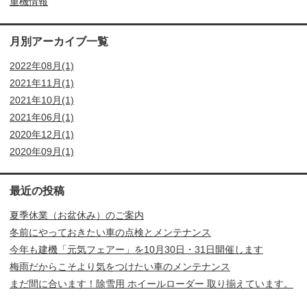
重機情報
月別アーカイブ一覧
2022年08月(1)
2021年11月(1)
2021年10月(1)
2021年06月(1)
2020年12月(1)
2020年09月(1)
最近の投稿
夏季休業（お盆休み）のご案内
冬前にやっておきたい車の点検とメンテナンス
今年も建機「元気フェアー」を10月30日・31日開催します
梅雨だからこそより気をつけたい車のメンテナンス
まだ間に合います！除雪用 ホイールローダー 取り揃えています。