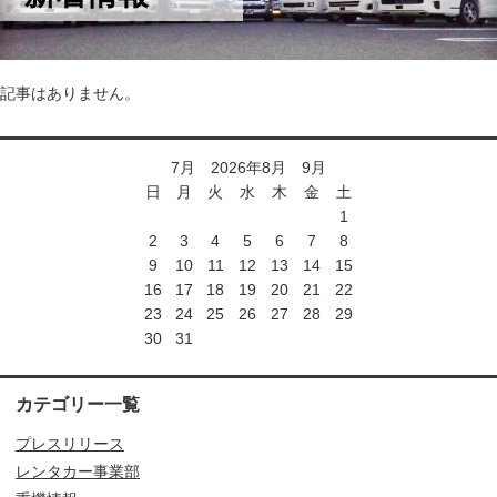
株式会社ファミリーの最新の情報をお届けします。
記事はありません。
7月 2026年8月 9月
日
月
火
水
木
金
土
1
2
3
4
5
6
7
8
9
10
11
12
13
14
15
16
17
18
19
20
21
22
23
24
25
26
27
28
29
30
31
カテゴリー一覧
プレスリリース
レンタカー事業部