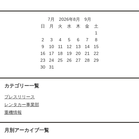
7月 2026年8月 9月
日
月
火
水
木
金
土
1
2
3
4
5
6
7
8
9
10
11
12
13
14
15
16
17
18
19
20
21
22
23
24
25
26
27
28
29
30
31
カテゴリー一覧
プレスリリース
レンタカー事業部
重機情報
月別アーカイブ一覧