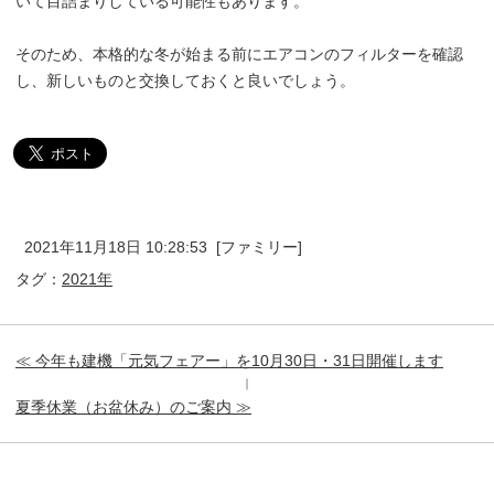
いて目詰まりしている可能性もあります。
そのため、本格的な冬が始まる前にエアコンのフィルターを確認
し、新しいものと交換しておくと良いでしょう。
2021年11月18日 10:28:53 [ファミリー]
タグ：
2021年
≪ 今年も建機「元気フェアー」を10月30日・31日開催します
｜
夏季休業（お盆休み）のご案内 ≫