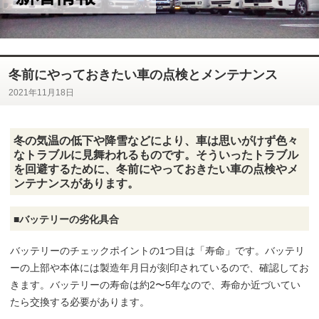
株式会社ファミリーの最新の情報をお届けします。
冬前にやっておきたい車の点検とメンテナンス
2021年11月18日
冬
の気温の低下や降雪などにより、車は思いがけず色々
なトラブルに見舞われるものです。そういったトラブル
を回避するために、冬前にやっておきたい車の点検やメ
ンテナンスがあります。
■バッテリーの劣化具合
バッテリーのチェックポイントの1つ目は「寿命」です。バッテリ
ーの上部や本体には製造年月日が刻印されているので、確認してお
きます。バッテリーの寿命は約2〜5年なので、寿命か近づいてい
たら交換する必要があります。