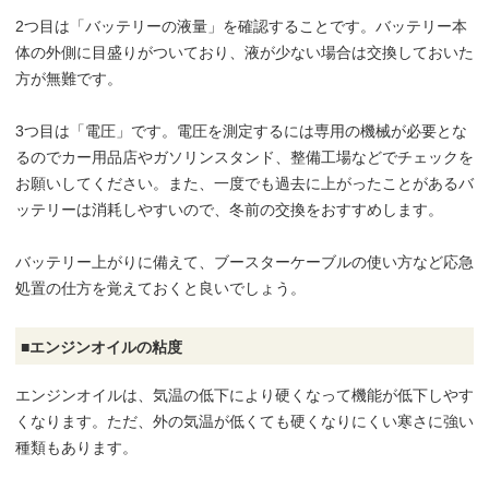
2つ目は「バッテリーの液量」を確認することです。バッテリー本
体の外側に目盛りがついており、液が少ない場合は交換しておいた
方が無難です。
3つ目は「電圧」です。電圧を測定するには専用の機械が必要とな
るのでカー用品店やガソリンスタンド、整備工場などでチェックを
お願いしてください。また、一度でも過去に上がったことがあるバ
ッテリーは消耗しやすいので、冬前の交換をおすすめします。
バッテリー上がりに備えて、ブースターケーブルの使い方など応急
処置の仕方を覚えておくと良いでしょう。
■エンジンオイルの粘度
エンジンオイルは、気温の低下により硬くなって機能が低下しやす
くなります。ただ、外の気温が低くても硬くなりにくい寒さに強い
種類もあります。