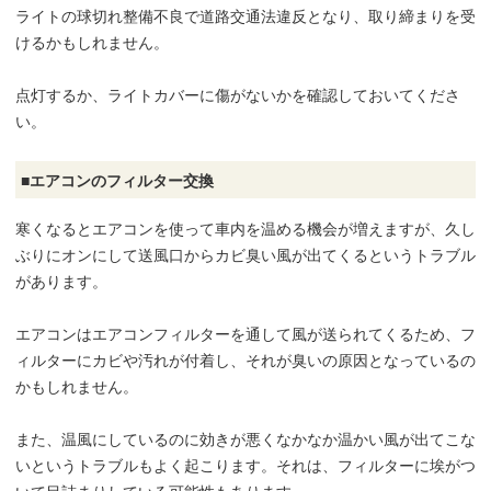
ライトの球切れ整備不良で道路交通法違反となり、取り締まりを受
けるかもしれません。
点灯するか、ライトカバーに傷がないかを確認しておいてくださ
い。
■エアコンのフィルター交換
寒くなるとエアコンを使って車内を温める機会が増えますが、久し
ぶりにオンにして送風口からカビ臭い風が出てくるというトラブル
があります。
エアコンはエアコンフィルターを通して風が送られてくるため、フ
ィルターにカビや汚れが付着し、それが臭いの原因となっているの
かもしれません。
また、温風にしているのに効きが悪くなかなか温かい風が出てこな
いというトラブルもよく起こります。それは、フィルターに埃がつ